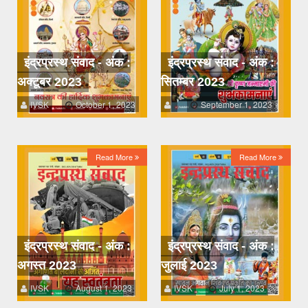
इंद्रप्रस्थ संवाद - अंक :
इंद्रप्रस्थ संवाद - अंक :
अक्टूबर 2023
सितम्बर 2023
IVSK
October 1, 2023
September 1, 2023
Read More
Read More
इंद्रप्रस्थ संवाद - अंक :
इंद्रप्रस्थ संवाद - अंक :
अगस्त 2023
जुलाई 2023
IVSK
August 1, 2023
IVSK
July 1, 2023