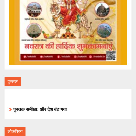
पुस्तक
पुस्तक समीक्षा: और देश बंट गया
लोकप्रिय