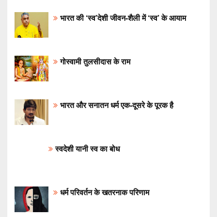
भारत की ‘स्व’देशी जीवन-शैली में ‘स्व’ के आयाम
गोस्वामी तुलसीदास के राम
भारत और सनातन धर्म एक-दूसरे के पूरक है
स्वदेशी यानी स्व का बोध
धर्म परिवर्तन के खतरनाक परिणाम