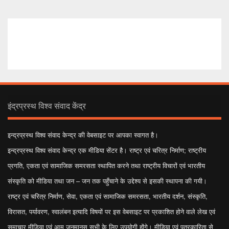
इंद्रप्रस्थ विश्व संवाद केंद्र
इन्द्रप्रस्थ विश्व संवाद केन्द्र की वेबसाइट पर आपका स्वागत है।
इन्द्रप्रस्थ विश्व संवाद केन्द्र एक मीडिया सेंटर है। राष्ट्र एवं चरित्र निर्माण; राष्ट्रीय
प्रगति, एकता एवं सामाजिक समरसता स्थापित करने तथा राष्ट्रीय विचारों एवं भारतीय
संस्कृति को मीडिया तथा जन – जन तक पहुँचाने के उद्देश्य से इसकी स्थापना की गयी।
राष्ट्र एवं चरित्र निर्माण, सेवा, एकता एवं सामाजिक समरसता, भारतीय दर्शन, संस्कृति,
विरासत, पर्यावरण, स्वालंबन इत्यादि विषयों पर इस वेबसाइट पर प्रकाशित होने वाले लेख एवं
समाचार मीडिया एवं आम जनमानस सभी के लिए उपयोगी होंगे। मीडिया एवं पत्रकारिता से