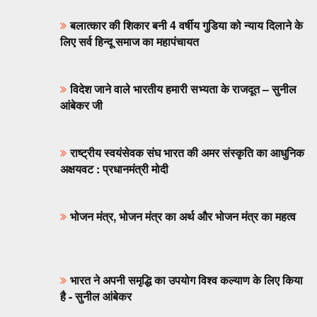
बलात्कार की शिकार बनी 4 वर्षीय गुडिया को न्याय दिलाने के
लिए सर्व हिन्दू समाज का महापंचायत
विदेश जाने वाले भारतीय हमारी सभ्यता के राजदूत – सुनील
आंबेकर जी
राष्ट्रीय स्वयंसेवक संघ भारत की अमर संस्कृति का आधुनिक
अक्षयवट : प्रधानमंत्री मोदी
भोजन मंत्र, भोजन मंत्र का अर्थ और भोजन मंत्र का महत्‍व
भारत ने अपनी समृद्धि का उपयोग विश्व कल्याण के लिए किया
है - सुनील आंबेकर