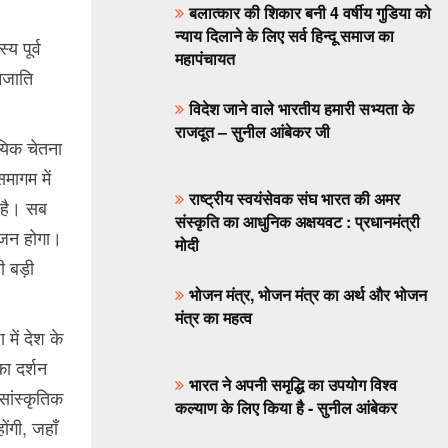
बलात्कार की शिकार बनी 4 वर्षीय गुडिया को
न्याय दिलाने के लिए सर्व हिन्दू समाज का
य पूर्व
महापंचायत
नजाति
विदेश जाने वाले भारतीय हमारी सभ्यता के
राजदूत – सुनील आंबेकर जी
ायिक चेतना
मागम में
राष्ट्रीय स्वयंसेवक संघ भारत की अमर
 है। सब
संस्कृति का आधुनिक अक्षयवट : प्रधानमंत्री
योजन होगा।
मोदी
ी बड़ी
भोजन मंत्र, भोजन मंत्र का अर्थ और भोजन
मंत्र का महत्‍व
में देश के
का दर्शन
भारत ने अपनी समृद्धि का उपयोग विश्व
सांस्कृतिक
कल्याण के लिए किया है - सुनील आंबेकर
ंगी, जहाँ