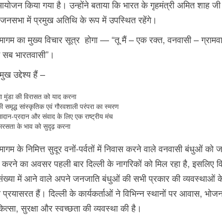
ोजन किया गया है। उन्होंने बताया कि भारत के गृहमंत्री अमित शाह जी
सभा में प्रमुख अतिथि के रूप में उपस्थित रहेंगे।
मागम का मुख्य विचार सूत्र होगा — “तू मैं – एक रक्त, वनवासी – ग्रामव
म सब भारतवासी”।
ख उद्देश्य हैं –
 मुंडा की विरासत को याद करना
 समृद्ध सांस्कृतिक एवं गौरवशाली परंपरा का स्मरण
आदान-प्रदान और संवाद के लिए एक राष्ट्रीय मंच
रसता के भाव को सुदृढ़ करना
ागम के निमित्त सुदूर वनों-पर्वतों में निवास करने वाले वनवासी बंधुओं को 
करने का अवसर पहली बार दिल्ली के नागरिकों को मिल रहा है, इसलिए विभि
संख्या में आने वाले अपने जनजाति बंधुओं की सभी प्रकार की व्यवस्थाओं क
 प्रयासरत हैं। दिल्ली के कार्यकर्ताओं ने विभिन्न स्थानों पर आवास, भोज
त्सा, सुरक्षा और स्वच्छता की व्यवस्था की है।