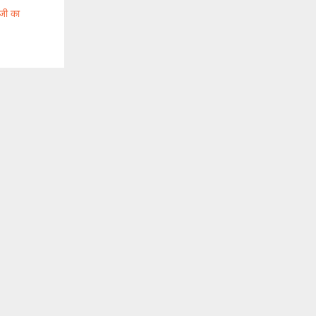
 जी का