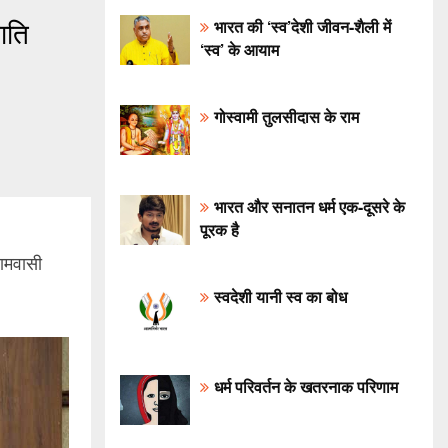
भारत की ‘स्व’देशी जीवन-शैली में
ाति
‘स्व’ के आयाम
गोस्वामी तुलसीदास के राम
भारत और सनातन धर्म एक-दूसरे के
पूरक है
रामवासी
स्वदेशी यानी स्व का बोध
धर्म परिवर्तन के खतरनाक परिणाम