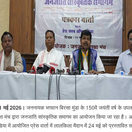
जननायक भगवान बिरसा मुंडा के 150वें जयंती वर्ष के उपलक्ष्
11 मई 2026।
षा मंच द्वारा जनजाति सांस्कृतिक समागम का आयोजन किया जा रहा है। 
ा में आयोजित प्रेस वार्ता में लालकिला मैदान में 24 मई को प्रस्तावित स